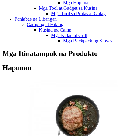
Mga Hapunan
Mga Tool at Gadget sa Kusina
Mga Tool sa Prutas at Gulay
Panlabas na Libangan
Camping at Hiking
Kusina ng Camp
Mga Kalan at Grill
Mga Backpacking Stoves
Mga Itinatampok na Produkto
Hapunan