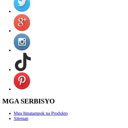
MGA SERBISYO
Mga Itinatampok na Produkto
Sitemap