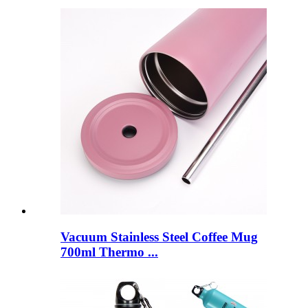
Vacuum Stainless Steel Coffee Mug
700ml Thermo ...