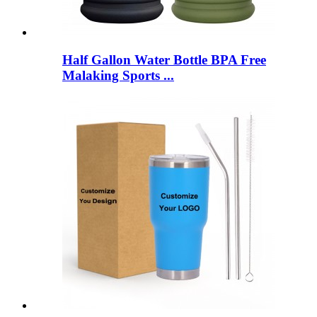
Half Gallon Water Bottle BPA Free
Malaking Sports ...