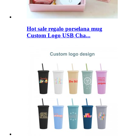
Hot sale regalo porselana mug
Custom Logo USB Cha...