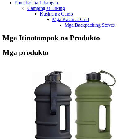
Panlabas na Libangan
Camping at Hiking
Kusina ng Camp
Mga Kalan at Grill
Mga Backpacking Stoves
Mga Itinatampok na Produkto
Mga produkto