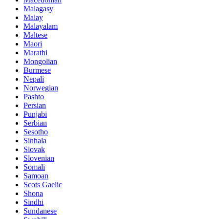
Malagasy
Malay
Malayalam
Maltese
Maori
Marathi
Mongolian
Burmese
Nepali
Norwegian
Pashto
Persian
Punjabi
Serbian
Sesotho
Sinhala
Slovak
Slovenian
Somali
Samoan
Scots Gaelic
Shona
Sindhi
Sundanese