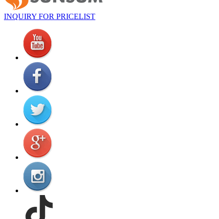
INQUIRY FOR PRICELIST